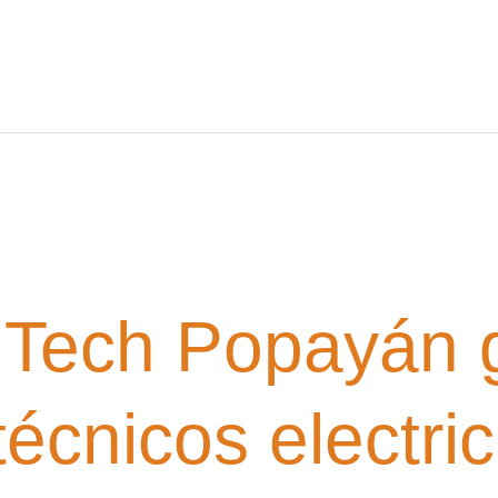
Tech Popayán 
écnicos electric